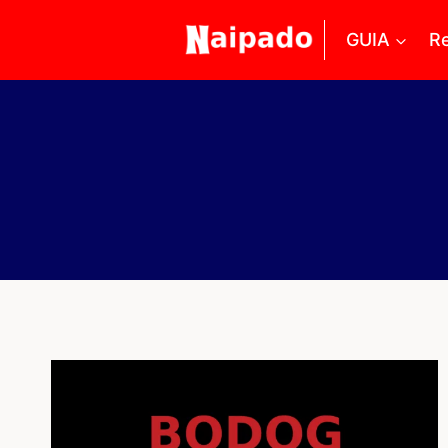
Pular
para
GUIA
Re
o
Conteúdo