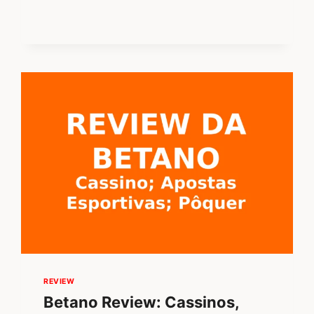
REVIEW:
CASSINOS,
APOSTAS
ESPORTIVAS
E
BINGO
REVIEW
Betano Review: Cassinos,