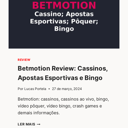
REVIEW
Betmotion Review: Cassinos,
Apostas Esportivas e Bingo
Por
Lucas Portela
27 de março, 2024
Betmotion: cassinos, cassinos ao vivo, bingo,
vídeo pôquer, vídeo bingo, crash games e
demais informações.
BETMOTION
LER MAIS