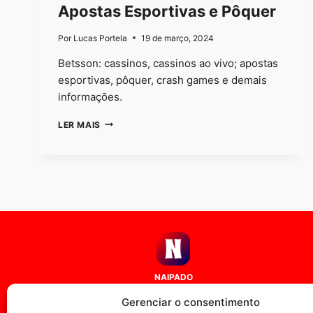
Apostas Esportivas e Pôquer
Por
Lucas Portela
19 de março, 2024
Betsson: cassinos, cassinos ao vivo; apostas
esportivas, pôquer, crash games e demais
informações.
BETSSON
LER MAIS
REVIEW:
CASSINOS,
APOSTAS
ESPORTIVAS
E
PÔQUER
NAIPADO
Gerenciar o consentimento
naipado@gmail.com