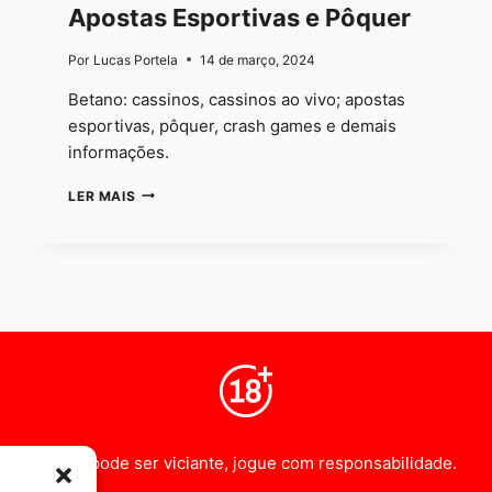
Apostas Esportivas e Pôquer
Por
Lucas Portela
14 de março, 2024
Betano: cassinos, cassinos ao vivo; apostas
esportivas, pôquer, crash games e demais
informações.
BETANO
LER MAIS
REVIEW:
CASSINOS,
APOSTAS
ESPORTIVAS
E
PÔQUER
O jogo pode ser viciante, jogue com responsabilidade.