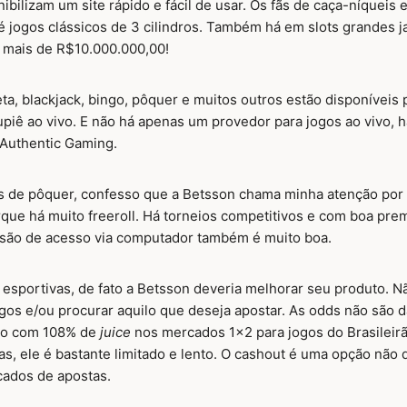
ibilizam um site rápido e fácil de usar. Os fãs de caça-níqueis
é jogos clássicos de 3 cilindros. Também há em slots grandes j
 mais de R$10.000.000,00!
eta, blackjack, bingo, pôquer e muitos outros estão disponíveis 
iê ao vivo. E não há apenas um provedor para jogos ao vivo, há
 Authentic Gaming.
s de pôquer, confesso que a Betsson chama minha atenção por 
rque há muito freeroll. Há torneios competitivos e com boa prem
rsão de acesso via computador também é muito boa.
 esportivas, de fato a Betsson deveria melhorar seu produto. Não
jogos e/ou procurar aquilo que deseja apostar. As odds não são 
ndo com 108% de
juice
nos mercados 1×2 para jogos do Brasileir
as, ele é bastante limitado e lento. O cashout é uma opção não 
cados de apostas.