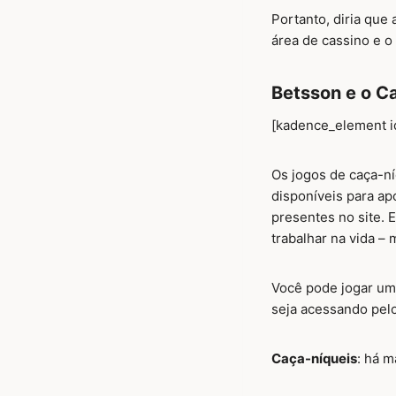
Portanto, diria que
área de cassino e o 
Betsson e o Ca
[kadence_element i
Os jogos de caça-ní
disponíveis para ap
presentes no site. 
trabalhar na vida 
Você pode jogar um 
seja acessando pelo
Caça-níqueis
: há m