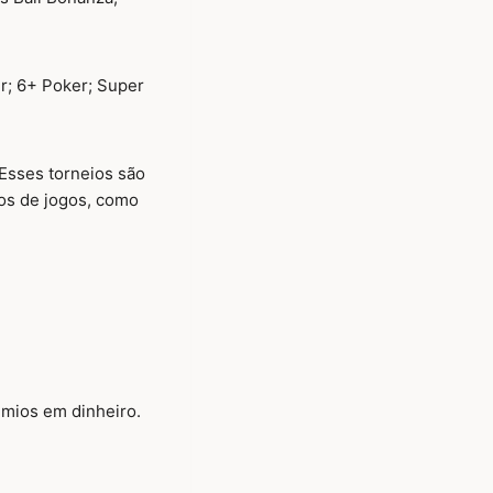
r; 6+ Poker; Super
Esses torneios são
os de jogos, como
êmios em dinheiro.