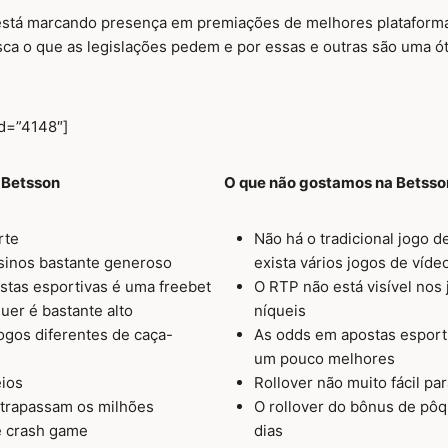
stá marcando presença em premiações de melhores plataforma
ca o que as legislações pedem e por essas e outras são uma ó
d=”4148″]
 Betsson
O que não gostamos na Betsso
rte
Não há o tradicional jogo 
sinos bastante generoso
exista vários jogos de víde
stas esportivas é uma freebet
O RTP não está visível nos
er é bastante alto
níqueis
ogos diferentes de caça-
As odds em apostas esport
um pouco melhores
eios
Rollover não muito fácil pa
ltrapassam os milhões
O rollover do bônus de pô
e crash game
dias