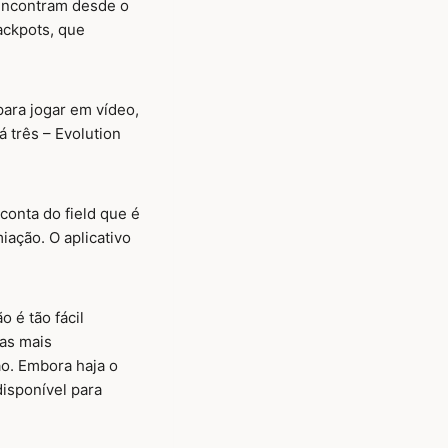
 encontram desde o
ackpots, que
para jogar em vídeo,
 três – Evolution
conta do field que é
iação. O aplicativo
 é tão fácil
das mais
ão. Embora haja o
disponível para