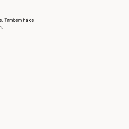
res. Também há os
n.