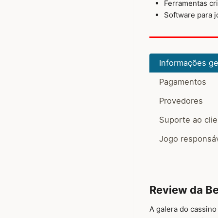
Ferramentas cri
Software para 
Informações ge
Pagamentos
Provedores
Suporte ao cli
Jogo responsá
Review da B
A galera do cassin