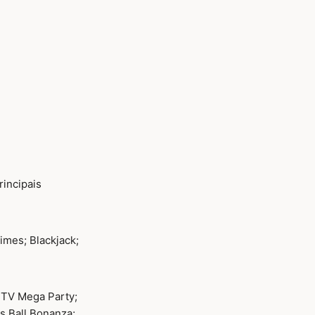
rincipais
imes; Blackjack;
 TV Mega Party;
s Ball Bonanza;