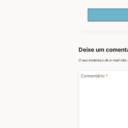
Deixe um coment
O seu endereço de e-mail não 
Comentário
*