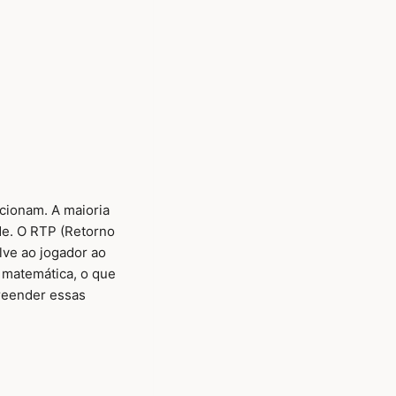
cionam. A maioria
de. O RTP (Retorno
lve ao jogador ao
 matemática, o que
preender essas