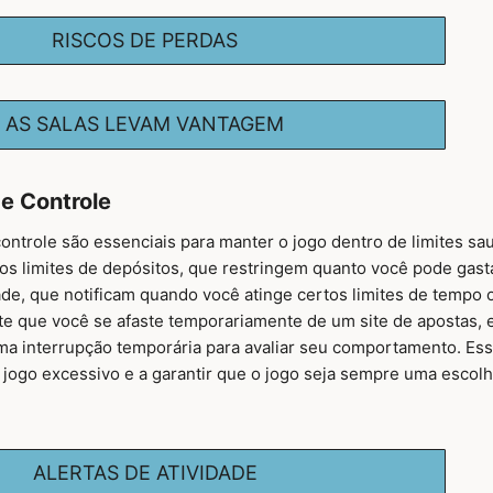
RISCOS DE PERDAS
AS SALAS LEVAM VANTAGEM
e Controle
ontrole são essenciais para manter o jogo dentro de limites sau
os limites de depósitos, que restringem quanto você pode gast
dade, que notificam quando você atinge certos limites de tempo 
te que você se afaste temporariamente de um site de apostas, 
ma interrupção temporária para avaliar seu comportamento. Es
 jogo excessivo e a garantir que o jogo seja sempre uma escolh
ALERTAS DE ATIVIDADE