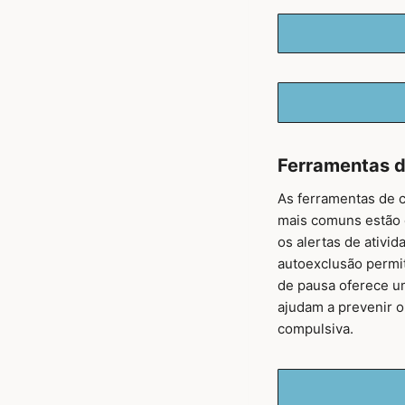
Ferramentas d
As ferramentas de c
mais comuns estão 
os alertas de ativi
autoexclusão permi
de pausa oferece u
ajudam a prevenir o
compulsiva.