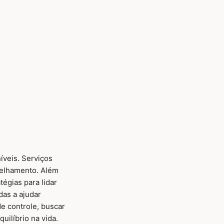
íveis. Serviços
selhamento. Além
égias para lidar
das a ajudar
e controle, buscar
uilíbrio na vida.