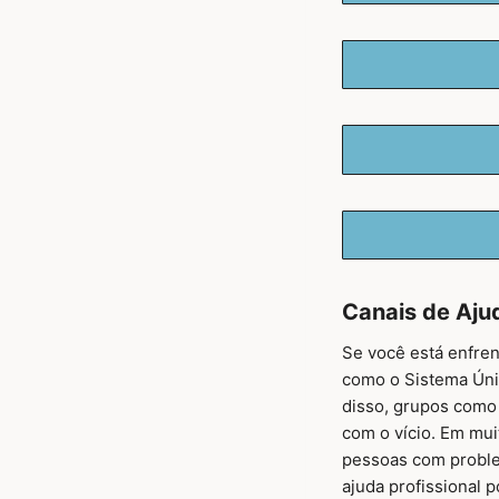
Canais de Aju
Se você está enfren
como o Sistema Úni
disso, grupos como
com o vício. Em mui
pessoas com problem
ajuda profissional p