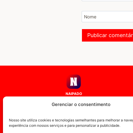
Nome
NAIPADO
Gerenciar o consentimento
naipado@gmail.com
Nosso site utiliza cookies e tecnologias semelhantes para melhorar a nav
experiência com nossos serviços e para personalizar a publicidade.