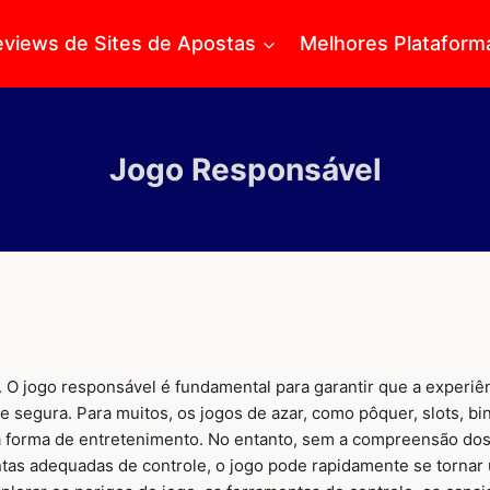
views de Sites de Apostas
Melhores Plataform
Jogo Responsável
. O jogo responsável é fundamental para garantir que a experiê
e segura. Para muitos, os jogos de azar, como pôquer, slots, bi
a forma de entretenimento. No entanto, sem a compreensão dos
ntas adequadas de controle, o jogo pode rapidamente se tornar