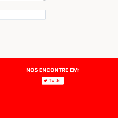
NOS ENCONTRE EM:
Twitter