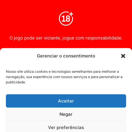
O jogo pode ser viciante, jogue com responsabilidade.
Gerenciar o consentimento
Nosso site utiliza cookies e tecnologias semelhantes para melhorar a
NOS ENCONTRE EM:
navegação, sua experiência com nossos serviços e para personalizar a
publicidade.
Twitter
Aceitar
Negar
Fundado em 2021, o Naipado é um site focado em jogos
de pôquer, caça-níqueis, roleta, blackjack e demais
Ver preferências
jogos.