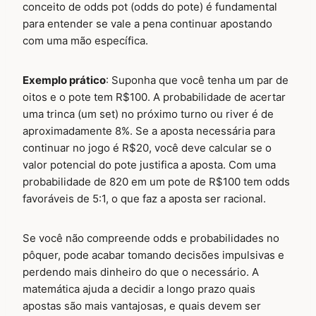
conceito de odds pot (odds do pote) é fundamental
para entender se vale a pena continuar apostando
com uma mão específica.
Exemplo prático
: Suponha que você tenha um par de
oitos e o pote tem R$100. A probabilidade de acertar
uma trinca (um set) no próximo turno ou river é de
aproximadamente 8%. Se a aposta necessária para
continuar no jogo é R$20, você deve calcular se o
valor potencial do pote justifica a aposta. Com uma
probabilidade de 820 em um pote de R$100 tem odds
favoráveis de 5:1, o que faz a aposta ser racional.
Se você não compreende odds e probabilidades no
pôquer, pode acabar tomando decisões impulsivas e
perdendo mais dinheiro do que o necessário. A
matemática ajuda a decidir a longo prazo quais
apostas são mais vantajosas, e quais devem ser