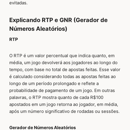
evitadas.
Explicando RTP e GNR (Gerador de
Números Aleatórios)
RTP
O RTP é um valor percentual que indica quanto, em
média, um jogo devolverá aos jogadores ao longo do
tempo, com base no total de apostas feitas. Esse valor
é calculado considerando todas as apostas feitas ao
longo de um período prolongado e reflete a
probabilidade de pagamento de um jogo. Em outras
palavras, o RTP mostra quanto de cada R$100
apostados em um jogo retorna ao jogador, em média,
após um número significativo de rodadas ou sessões.
Gerador de Números Aleatórios