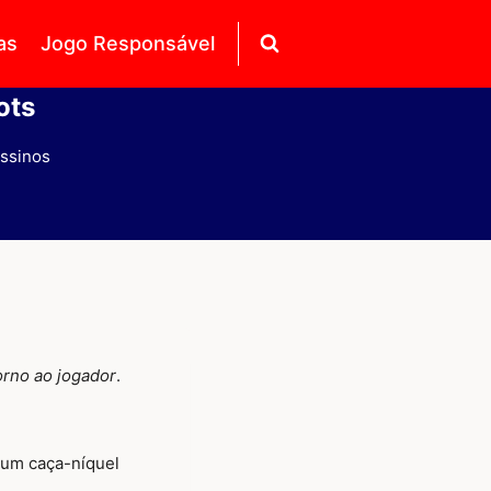
as
Jogo Responsável
ots
ssinos
orno ao jogador
.
 um caça-níquel