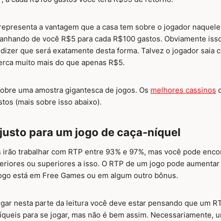
 representa a vantagem que a casa tem sobre o jogador naquel
 ganhando de você R$5 para cada R$100 gastos. Obviamente iss
dizer que será exatamente desta forma. Talvez o jogador saia 
erca muito mais do que apenas R$5.
sobre uma amostra gigantesca de jogos. Os
melhores cassinos
d
os (mais sobre isso abaixo).
 justo para um jogo de caça-níquel
s irão trabalhar com RTP entre 93% e 97%, mas você pode enco
feriores ou superiores a isso. O RTP de um jogo pode aumentar 
ogo está em Free Games ou em algum outro bônus.
gar nesta parte da leitura você deve estar pensando que um RT
íqueis para se jogar, mas não é bem assim. Necessariamente, 