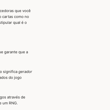
ncedoras que você
o cartas como no
tipular qual é o
ue garante que a
o significa
gerador
tados do jogo
ogos através de
de um RNG.