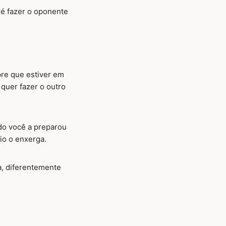
r é fazer o oponente
pre que estiver em
quer fazer o outro
do você a preparou
io o enxerga.
a, diferentemente