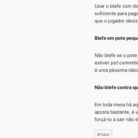
Usar o blefe com d
suficiente para pag
que o jogador desist
Blefe em pote peq
Não blefe se o pote
estiver
pot
committ
é uma péssima ideia
Não blefe contra 
Em toda mesa há aq
aposta bastante, é 
forçá-lo a sair não 
Tags
#
Poker