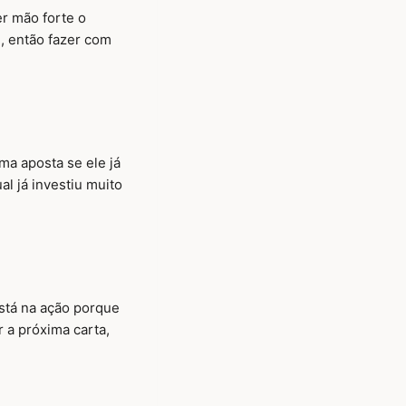
r mão forte o
, então fazer com
ma aposta se ele já
l já investiu muito
stá na ação porque
 a próxima carta,