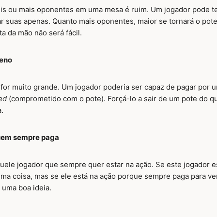
ois ou mais oponentes em uma mesa é ruim. Um jogador pode te
ar suas apenas. Quanto mais oponentes, maior se tornará o pote
a da mão não será fácil.
ueno
 for muito grande. Um jogador poderia ser capaz de pagar por u
ed
(comprometido com o pote). Forçá-lo a sair de um pote do qua
.
quem sempre paga
uele jogador que sempre quer estar na ação. Se este jogador e
uma coisa, mas se ele está na ação porque sempre paga para ver
é uma boa ideia.