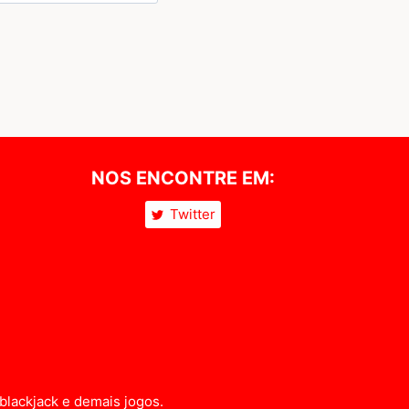
NOS ENCONTRE EM:
Twitter
blackjack e demais jogos.