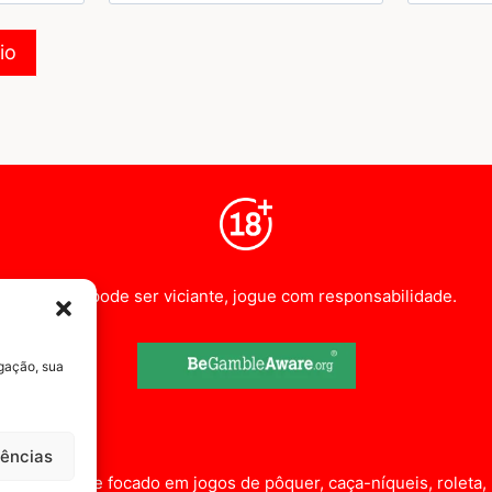
O jogo pode ser viciante, jogue com responsabilidade.
egação, sua
rências
do é um site focado em jogos de pôquer, caça-níqueis, roleta, 