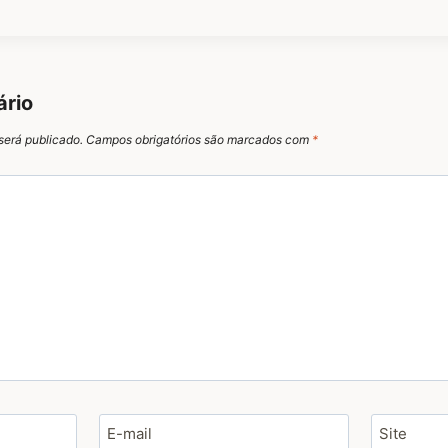
ário
será publicado.
Campos obrigatórios são marcados com
*
E-mail
Site