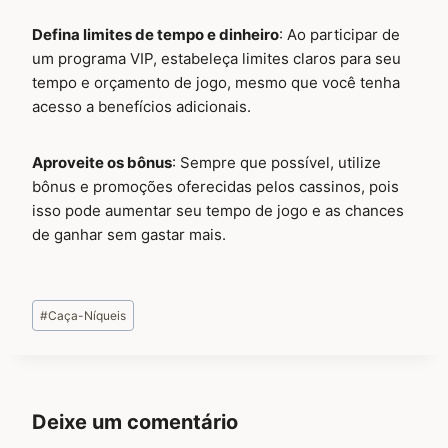
Defina limites de tempo e dinheiro
: Ao participar de
um programa VIP, estabeleça limites claros para seu
tempo e orçamento de jogo, mesmo que você tenha
acesso a benefícios adicionais.
Aproveite os bônus
: Sempre que possível, utilize
bônus e promoções oferecidas pelos cassinos, pois
isso pode aumentar seu tempo de jogo e as chances
de ganhar sem gastar mais.
Tags
#
Caça-Níqueis
do
Post:
Deixe um comentário