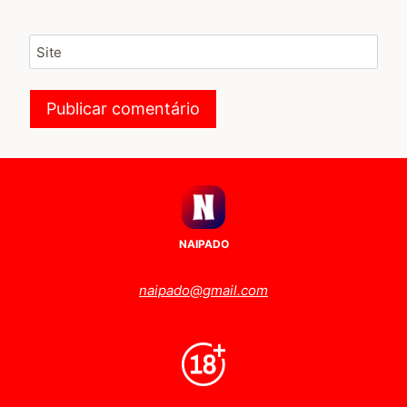
Site
NAIPADO
naipado@gmail.com