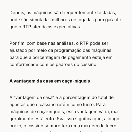
Depois, as máquinas são frequentemente testadas,
onde são simuladas milhares de jogadas para garantir
que o RTP atenda às expectativas.
Por fim, com base nas análises, o RTP pode ser
ajustado por meio da programação das máquinas,
para que a porcentagem de pagamento esteja em
conformidade com os padrões do cassino.
A vantagem da casa em caça-níqueis
A “vantagem da casa” é a porcentagem do total de
apostas que o cassino retém como lucro. Para
máquinas de caça-níqueis, essa vantagem varia, mas
geralmente está entre 5%. Isso significa que, a longo
prazo, o cassino sempre terá uma margem de lucro,