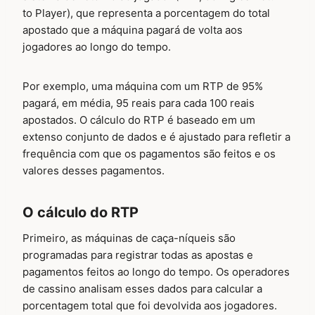
to Player), que representa a porcentagem do total
apostado que a máquina pagará de volta aos
jogadores ao longo do tempo.
Por exemplo, uma máquina com um RTP de 95%
pagará, em média, 95 reais para cada 100 reais
apostados. O cálculo do RTP é baseado em um
extenso conjunto de dados e é ajustado para refletir a
frequência com que os pagamentos são feitos e os
valores desses pagamentos.
O cálculo do RTP
Primeiro, as máquinas de caça-níqueis são
programadas para registrar todas as apostas e
pagamentos feitos ao longo do tempo. Os operadores
de cassino analisam esses dados para calcular a
porcentagem total que foi devolvida aos jogadores.