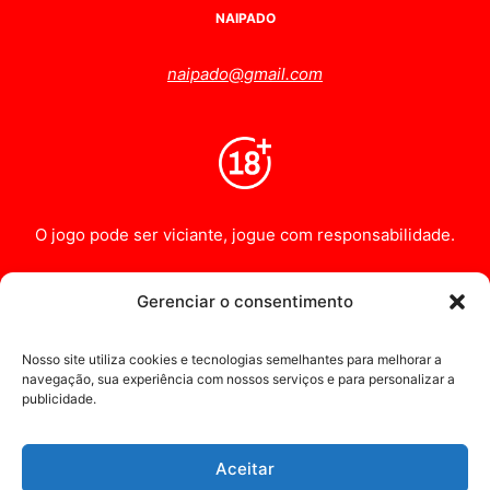
NAIPADO
naipado@gmail.com
O jogo pode ser viciante, jogue com responsabilidade.
Gerenciar o consentimento
Nosso site utiliza cookies e tecnologias semelhantes para melhorar a
NOS ENCONTRE EM:
navegação, sua experiência com nossos serviços e para personalizar a
publicidade.
Twitter
Aceitar