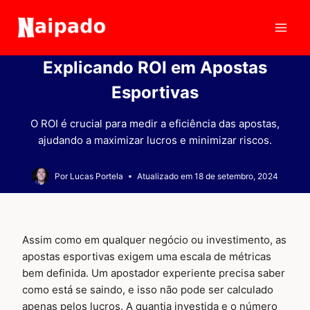
Pular
para
o
Conteúdo
Explicando ROI em Apostas
Esportivas
O ROI é crucial para medir a eficiência das apostas,
ajudando a maximizar lucros e minimizar riscos.
Por
Lucas Portela
Atualizado em
18 de setembro, 2024
Assim como em qualquer negócio ou investimento, as
apostas esportivas exigem uma escala de métricas
bem definida. Um apostador experiente precisa saber
como está se saindo, e isso não pode ser calculado
apenas pelos lucros. A quantia investida e o número