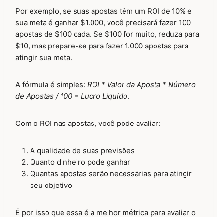
Por exemplo, se suas apostas têm um ROI de 10% e
sua meta é ganhar $1.000, você precisará fazer 100
apostas de $100 cada. Se $100 for muito, reduza para
$10, mas prepare-se para fazer 1.000 apostas para
atingir sua meta.
A fórmula é simples:
ROI * Valor da Aposta * Número
de Apostas / 100 = Lucro Líquido
.
Com o ROI nas apostas, você pode avaliar:
A qualidade de suas previsões
Quanto dinheiro pode ganhar
Quantas apostas serão necessárias para atingir
seu objetivo
É por isso que essa é a melhor métrica para avaliar o