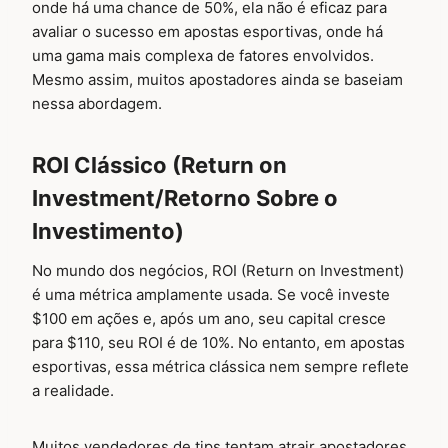
onde há uma chance de 50%, ela não é eficaz para
avaliar o sucesso em apostas esportivas, onde há
uma gama mais complexa de fatores envolvidos.
Mesmo assim, muitos apostadores ainda se baseiam
nessa abordagem.
ROI Clássico (Return on
Investment/Retorno Sobre o
Investimento)
No mundo dos negócios, ROI (Return on Investment)
é uma métrica amplamente usada. Se você investe
$100 em ações e, após um ano, seu capital cresce
para $110, seu ROI é de 10%. No entanto, em apostas
esportivas, essa métrica clássica nem sempre reflete
a realidade.
Muitos vendedores de tips tentam atrair apostadores