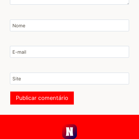
Nome
E-mail
Site